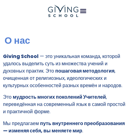
О нас
Giving School
— это уникальная команда, которой
удалось выделить суть из множества учений и
духовных практик. Это
пошаговая методология
,
очищенная от религиозных, идеологических и
культурных особенностей разных времён и народов.
Это
мудрость многих поколений Учителей
,
переведённая на современный язык в самой простой
и практичной форме.
Мы предлагаем
путь внутреннего преобразования
— изменяя себя, вы меняете мир
.