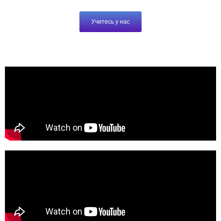
Учитесь у нас