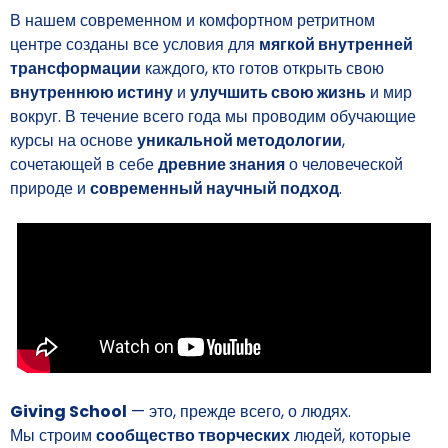
В нашем современном и комфортном ретритном
центре созданы все условия для
мягкой внутренней
трансформации
каждого, кто готов открыть свою
внутреннюю истину
и
улучшить свою жизнь
и мир
вокруг. В течение всего года мы проводим обучающие
курсы на основе
уникальной методологии
,
сочетающей в себе
древние знания
о человеческой
природе и
современный научный подход
.
Giving School
— это, прежде всего, о людях.
Мы строим
сообщество творческих
людей, которые