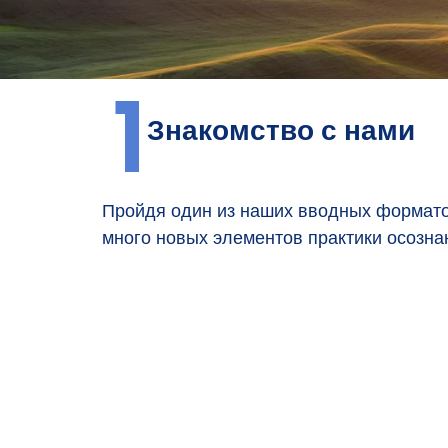
1
Знакомство с нами
Пройдя один из наших вводных форматов
много новых элементов практики осозна