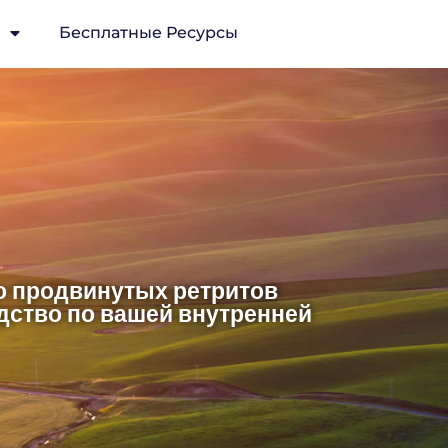
Бесплатные Ресурсы
до продвинутых ретритов
дство по вашей внутренней