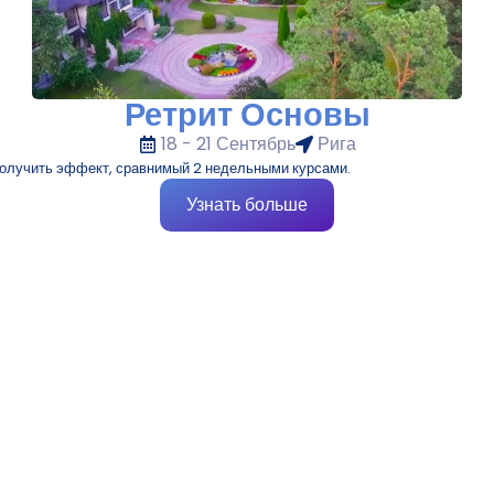
Ретрит Основы
18 - 21 Сентябрь
Рига
 получить эффект, сравнимый 2 недельными курсами.
Узнать больше