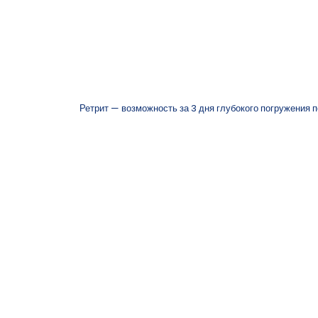
Ретрит — возможность за 3 дня глубокого погружения