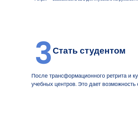
3
Стать студентом
После трансформационного ретрита и кур
учебных центров. Это дает возможность