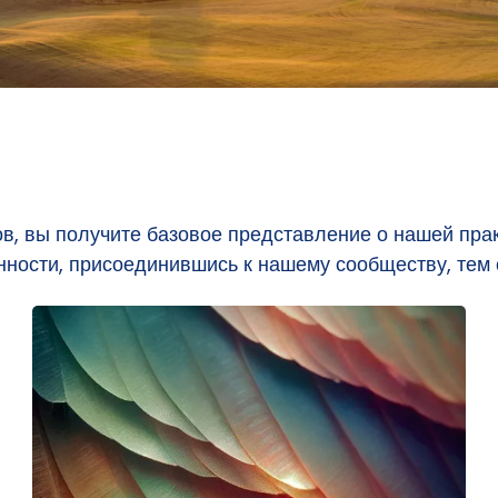
, вы получите базовое представление о нашей практ
нности, присоединившись к нашему сообществу, тем 