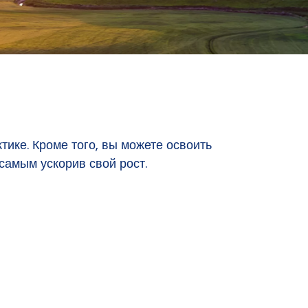
ике. Кроме того, вы можете освоить
самым ускорив свой рост.